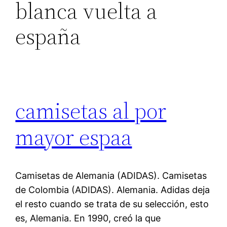
blanca vuelta a
españa
camisetas al por
mayor espaa
Camisetas de Alemania (ADIDAS). Camisetas
de Colombia (ADIDAS). Alemania. Adidas deja
el resto cuando se trata de su selección, esto
es, Alemania. En 1990, creó la que