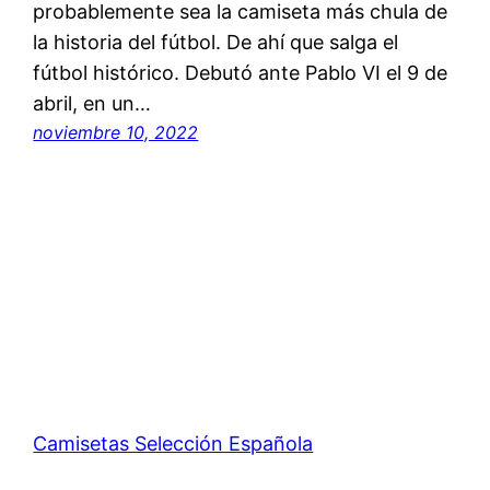
probablemente sea la camiseta más chula de
la historia del fútbol. De ahí que salga el
fútbol histórico. Debutó ante Pablo VI el 9 de
abril, en un…
noviembre 10, 2022
Camisetas Selección Española