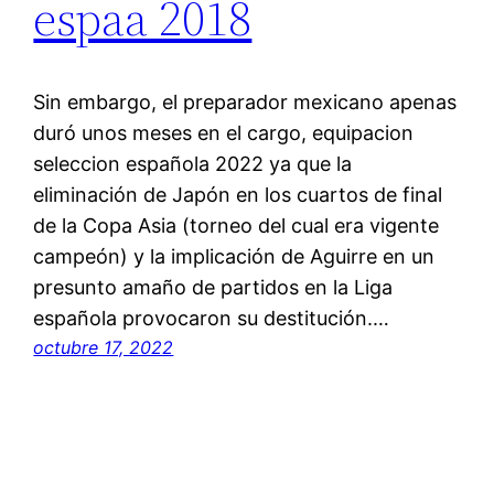
espaa 2018
Sin embargo, el preparador mexicano apenas
duró unos meses en el cargo, equipacion
seleccion española 2022 ya que la
eliminación de Japón en los cuartos de final
de la Copa Asia (torneo del cual era vigente
campeón) y la implicación de Aguirre en un
presunto amaño de partidos en la Liga
española provocaron su destitución.…
octubre 17, 2022