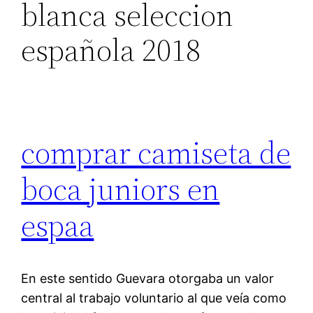
blanca seleccion
española 2018
comprar camiseta de
boca juniors en
espaa
En este sentido Guevara otorgaba un valor
central al trabajo voluntario al que veía como