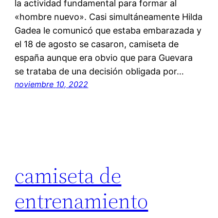
la actividad fundamental para formar al
«hombre nuevo». Casi simultáneamente Hilda
Gadea le comunicó que estaba embarazada y
el 18 de agosto se casaron, camiseta de
españa aunque era obvio que para Guevara
se trataba de una decisión obligada por…
noviembre 10, 2022
camiseta de
entrenamiento