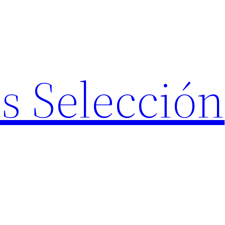
s Selección