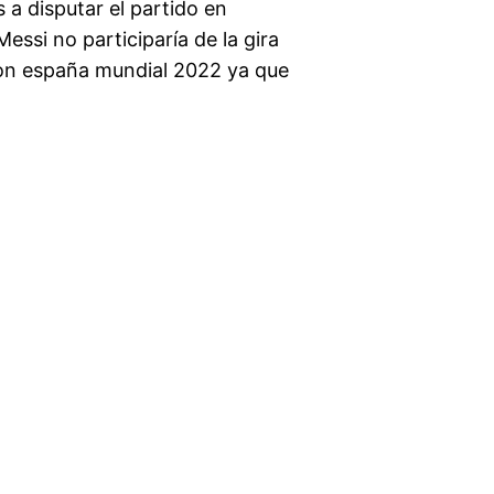
s a disputar el partido en
essi no participaría de la gira
ion españa mundial 2022 ya que