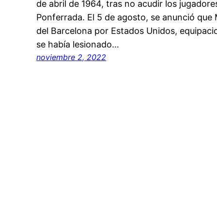
de abril de 1964, tras no acudir los jugadore
Ponferrada. El 5 de agosto, se anunció que M
del Barcelona por Estados Unidos, equipac
se había lesionado…
noviembre 2, 2022