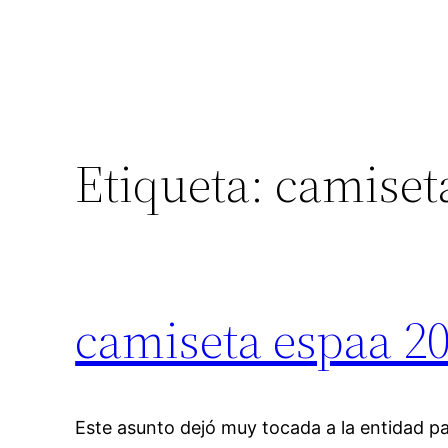
Etiqueta:
camiset
camiseta espaa 2
Este asunto dejó muy tocada a la entidad pa