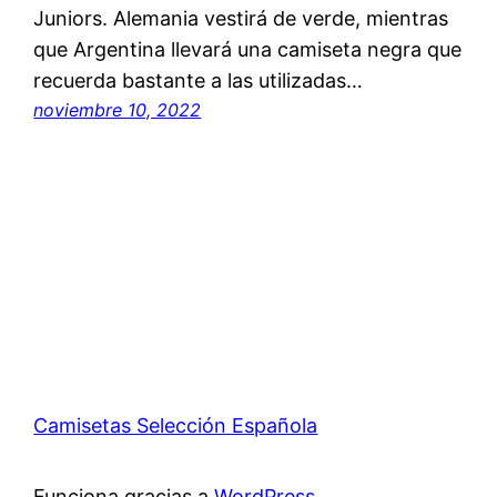
Juniors. Alemania vestirá de verde, mientras
que Argentina llevará una camiseta negra que
recuerda bastante a las utilizadas…
noviembre 10, 2022
Camisetas Selección Española
Funciona gracias a
WordPress