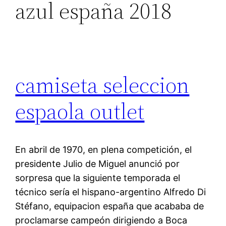
azul españa 2018
camiseta seleccion
espaola outlet
En abril de 1970, en plena competición, el
presidente Julio de Miguel anunció por
sorpresa que la siguiente temporada el
técnico sería el hispano-argentino Alfredo Di
Stéfano, equipacion españa que acababa de
proclamarse campeón dirigiendo a Boca