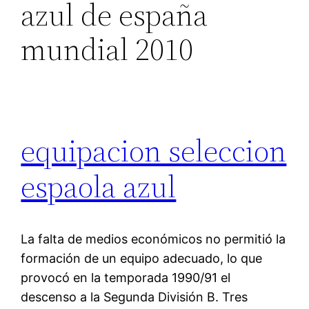
azul de españa
mundial 2010
equipacion seleccion
espaola azul
La falta de medios económicos no permitió la
formación de un equipo adecuado, lo que
provocó en la temporada 1990/91 el
descenso a la Segunda División B. Tres