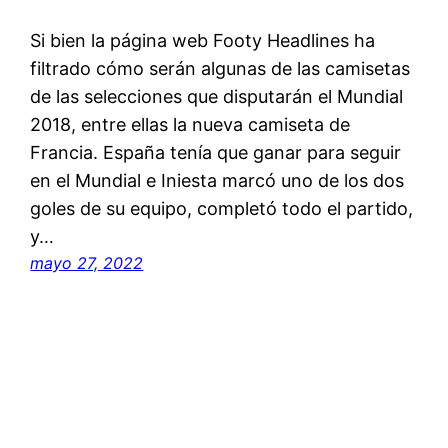
Si bien la página web Footy Headlines ha
filtrado cómo serán algunas de las camisetas
de las selecciones que disputarán el Mundial
2018, entre ellas la nueva camiseta de
Francia. España tenía que ganar para seguir
en el Mundial e Iniesta marcó uno de los dos
goles de su equipo, completó todo el partido,
y…
mayo 27, 2022