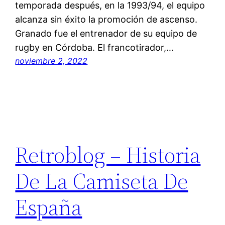
temporada después, en la 1993/94, el equipo
alcanza sin éxito la promoción de ascenso.
Granado fue el entrenador de su equipo de
rugby en Córdoba. El francotirador,…
noviembre 2, 2022
Retroblog – Historia
De La Camiseta De
España