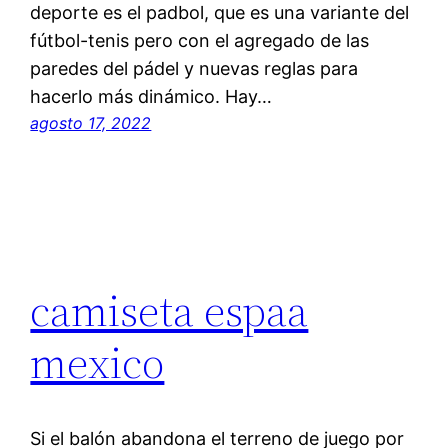
deporte es el padbol, que es una variante del
fútbol-tenis pero con el agregado de las
paredes del pádel y nuevas reglas para
hacerlo más dinámico. Hay…
agosto 17, 2022
camiseta espaa
mexico
Si el balón abandona el terreno de juego por