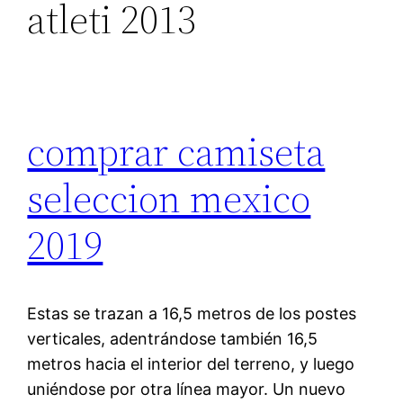
atleti 2013
comprar camiseta
seleccion mexico
2019
Estas se trazan a 16,5 metros de los postes
verticales, adentrándose también 16,5
metros hacia el interior del terreno, y luego
uniéndose por otra línea mayor. Un nuevo