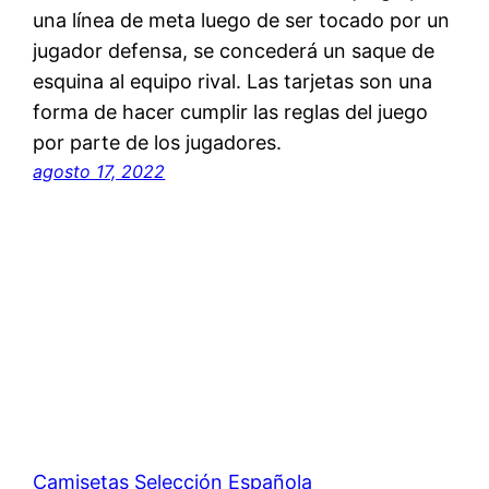
una línea de meta luego de ser tocado por un
jugador defensa, se concederá un saque de
esquina al equipo rival. Las tarjetas son una
forma de hacer cumplir las reglas del juego
por parte de los jugadores.
agosto 17, 2022
Camisetas Selección Española