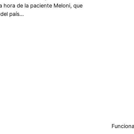
a hora de la paciente Meloni, que
 del país…
Funciona