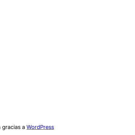
 gracias a
WordPress