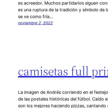
es acreedor. Muchos partidarios siguen con
es una ruptura de la tradición y símbolo de 
se ve como fría…
noviembre 2, 2022
camisetas full pr
La imagen de Andrés corriendo en el feste
de las postales históricas del fútbol. Caído e
son los mejores haciendo pizzas, cantando