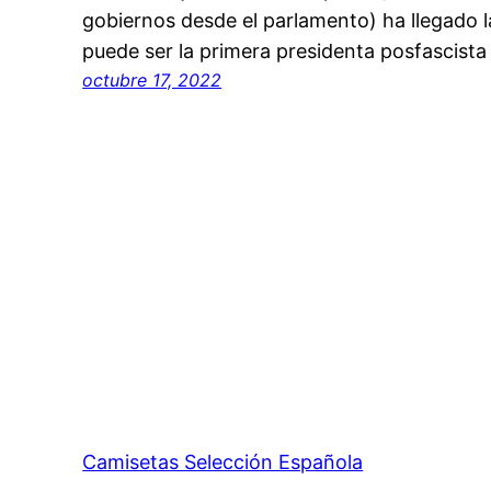
gobiernos desde el parlamento) ha llegado l
puede ser la primera presidenta posfascista
octubre 17, 2022
Camisetas Selección Española