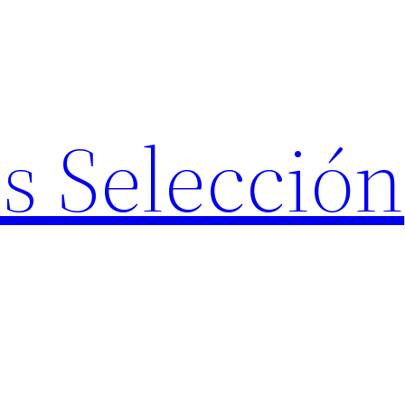
s Selección