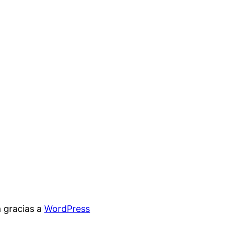
 gracias a
WordPress