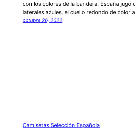
con los colores de la bandera. España jugó 
laterales azules, el cuello redondo de color
octubre 26, 2022
Camisetas Selección Española