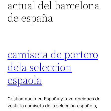
actual del barcelona
de españa
camiseta de portero
dela seleccion
espaola
Cristian nació en España y tuvo opciones de
vestir la camiseta de la selección española,