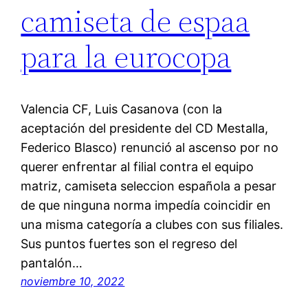
camiseta de espaa
para la eurocopa
Valencia CF, Luis Casanova (con la
aceptación del presidente del CD Mestalla,
Federico Blasco) renunció al ascenso por no
querer enfrentar al filial contra el equipo
matriz, camiseta seleccion española a pesar
de que ninguna norma impedía coincidir en
una misma categoría a clubes con sus filiales.
Sus puntos fuertes son el regreso del
pantalón…
noviembre 10, 2022