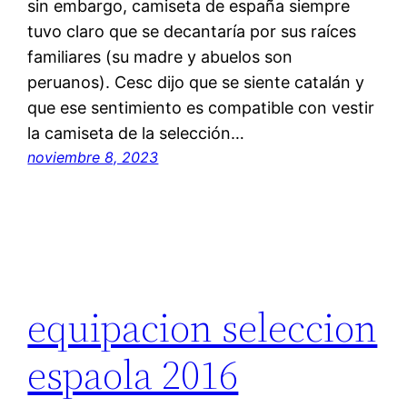
sin embargo, camiseta de españa siempre
tuvo claro que se decantaría por sus raíces
familiares (su madre y abuelos son
peruanos). Cesc dijo que se siente catalán y
que ese sentimiento es compatible con vestir
la camiseta de la selección…
noviembre 8, 2023
equipacion seleccion
espaola 2016