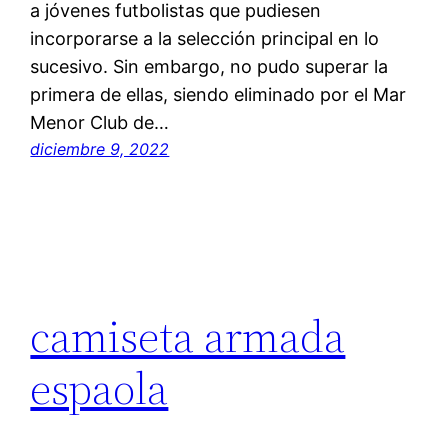
a jóvenes futbolistas que pudiesen
incorporarse a la selección principal en lo
sucesivo. Sin embargo, no pudo superar la
primera de ellas, siendo eliminado por el Mar
Menor Club de…
diciembre 9, 2022
camiseta armada
espaola