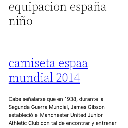
equipacion españa
niño
camiseta espaa
mundial 2014
Cabe señalarse que en 1938, durante la
Segunda Guerra Mundial, James Gibson
estableció el Manchester United Junior
Athletic Club con tal de encontrar y entrenar