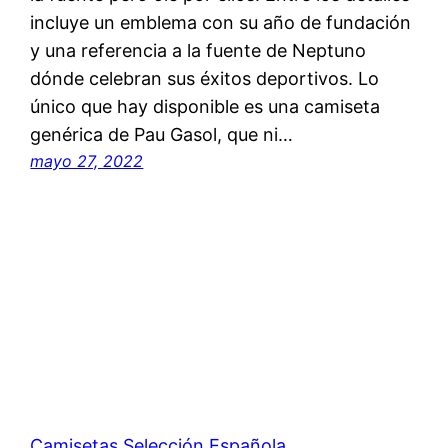
incluye un emblema con su año de fundación
y una referencia a la fuente de Neptuno
dónde celebran sus éxitos deportivos. Lo
único que hay disponible es una camiseta
genérica de Pau Gasol, que ni…
mayo 27, 2022
Camisetas Selección Española