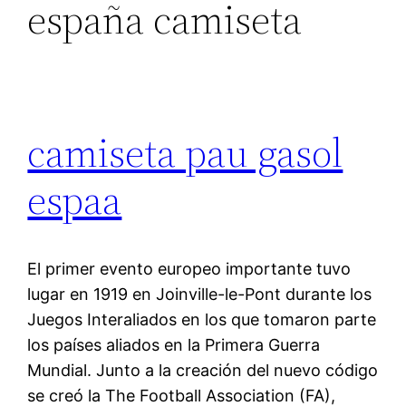
españa camiseta
camiseta pau gasol
espaa
El primer evento europeo importante tuvo
lugar en 1919 en Joinville-le-Pont durante los
Juegos Interaliados en los que tomaron parte
los países aliados en la Primera Guerra
Mundial. Junto a la creación del nuevo código
se creó la The Football Association (FA),