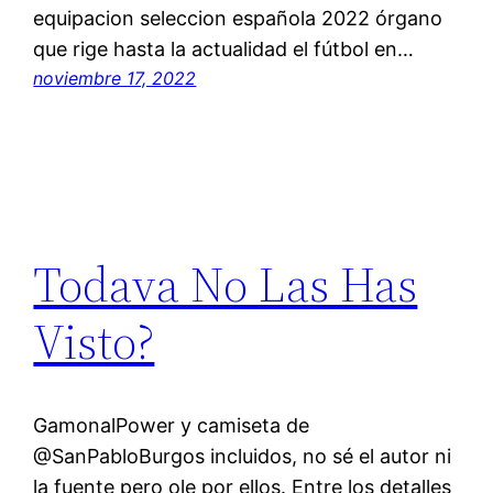
equipacion seleccion española 2022 órgano
que rige hasta la actualidad el fútbol en…
noviembre 17, 2022
Todava No Las Has
Visto?
GamonalPower y camiseta de
@SanPabloBurgos incluidos, no sé el autor ni
la fuente pero ole por ellos. Entre los detalles