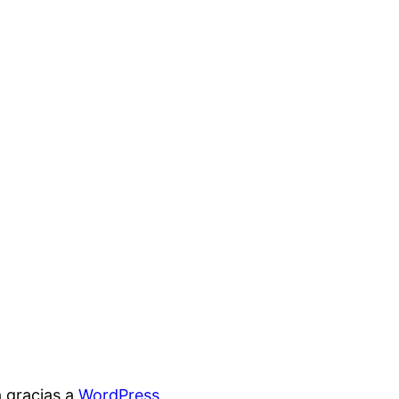
 gracias a
WordPress