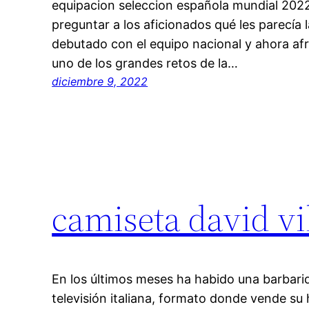
equipacion seleccion española mundial 2022
preguntar a los aficionados qué les parecía
debutado con el equipo nacional y ahora a
uno de los grandes retos de la…
diciembre 9, 2022
camiseta david vi
En los últimos meses ha habido una barbarid
televisión italiana, formato donde vende su h