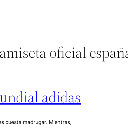
amiseta oficial españ
undial adidas
les cuesta madrugar. Mientras,