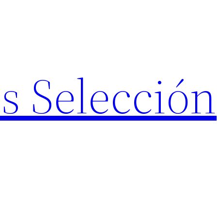
s Selección