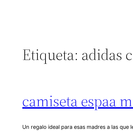
Etiqueta:
adidas c
camiseta espaa m
Un regalo ideal para esas madres a las que 