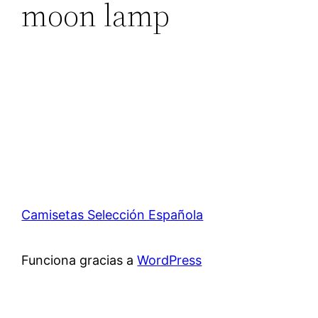
moon lamp
Camisetas Selección Española
Funciona gracias a
WordPress