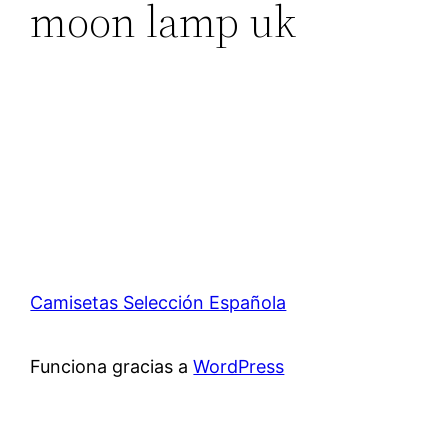
moon lamp uk
Camisetas Selección Española
Funciona gracias a
WordPress