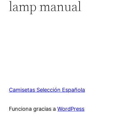
lamp manual
Camisetas Selección Española
Funciona gracias a
WordPress