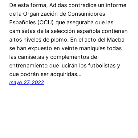
De esta forma, Adidas contradice un informe
de la Organización de Consumidores
Españoles (OCU) que aseguraba que las
camisetas de la selección española contienen
altos niveles de plomo. En el acto del Macba
se han expuesto en veinte maniquíes todas
las camisetas y complementos de
entrenamiento que lucirán los futbolistas y
que podrán ser adquiridas…
mayo 27, 2022