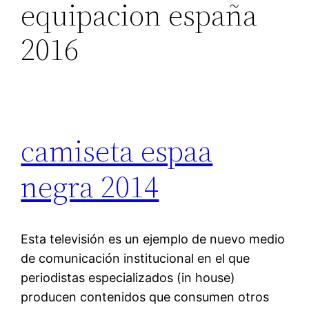
equipacion españa
2016
camiseta espaa
negra 2014
Esta televisión es un ejemplo de nuevo medio
de comunicación institucional en el que
periodistas especializados (in house)
producen contenidos que consumen otros