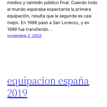
medios y también público final. Cuando todo
el mundo esperaba expectante la primera
equipación, resulta que la segunda es casi
mejor. En 1998 pasó a San Lorenzo, y en
1999 fue transferido…
noviembre 2, 2022
equipacion españa
2019