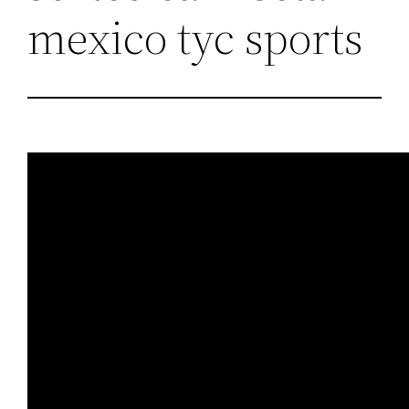
mexico tyc sports