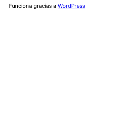
Funciona gracias a
WordPress