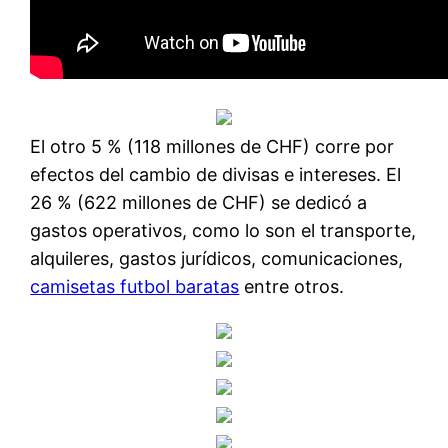
El otro 5 % (118 millones de CHF) corre por
efectos del cambio de divisas e intereses. El
26 % (622 millones de CHF) se dedicó a
gastos operativos, como lo son el transporte,
alquileres, gastos jurídicos, comunicaciones,
camisetas futbol baratas
entre otros.