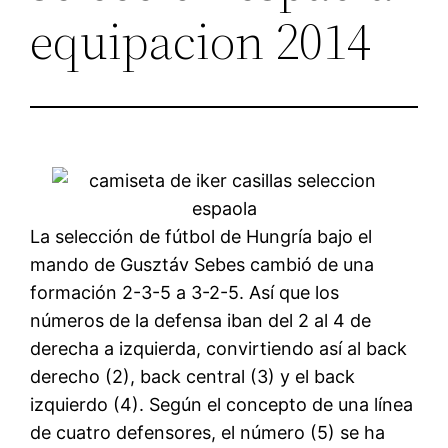
equipacion 2014
La selección de fútbol de Hungría bajo el
mando de Gusztáv Sebes cambió de una
formación 2-3-5 a 3-2-5. Así que los
números de la defensa iban del 2 al 4 de
derecha a izquierda, convirtiendo así al back
derecho (2), back central (3) y el back
izquierdo (4). Según el concepto de una línea
de cuatro defensores, el número (5) se ha