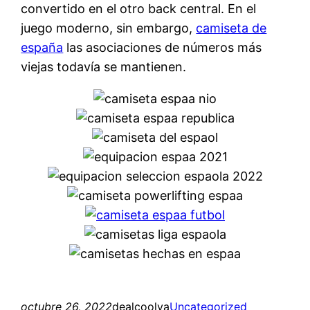
convertido en el otro back central. En el
juego moderno, sin embargo,
camiseta de
españa
las asociaciones de números más
viejas todavía se mantienen.
octubre 26, 2022
dealcoolya
Uncategorized