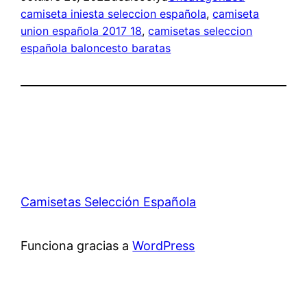
camiseta iniesta seleccion española
, 
camiseta
union española 2017 18
, 
camisetas seleccion
española baloncesto baratas
Camisetas Selección Española
Funciona gracias a
WordPress