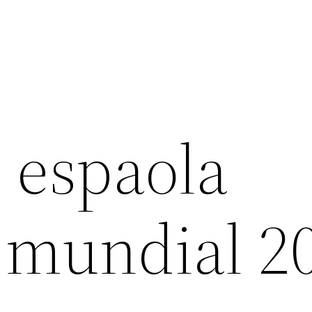
 espaola
 mundial 2