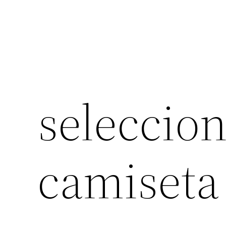
seleccion
camiseta