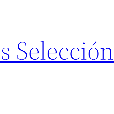
s Selección