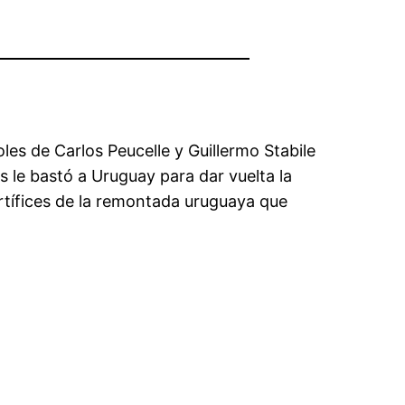
les de Carlos Peucelle y Guillermo Stabile
s le bastó a Uruguay para dar vuelta la
artífices de la remontada uruguaya que