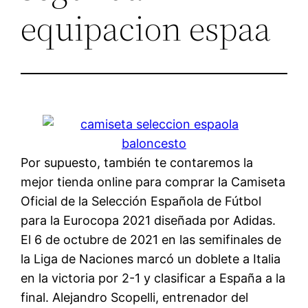
equipacion espaa
Por supuesto, también te contaremos la
mejor tienda online para comprar la Camiseta
Oficial de la Selección Española de Fútbol
para la Eurocopa 2021 diseñada por Adidas.
El 6 de octubre de 2021 en las semifinales de
la Liga de Naciones marcó un doblete a Italia
en la victoria por 2-1 y clasificar a España a la
final. Alejandro Scopelli, entrenador del