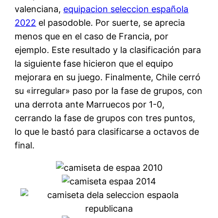
valenciana,
equipacion seleccion española
2022
el pasodoble. Por suerte, se aprecia
menos que en el caso de Francia, por
ejemplo. Este resultado y la clasificación para
la siguiente fase hicieron que el equipo
mejorara en su juego. Finalmente, Chile cerró
su «irregular» paso por la fase de grupos, con
una derrota ante Marruecos por 1-0,
cerrando la fase de grupos con tres puntos,
lo que le bastó para clasificarse a octavos de
final.