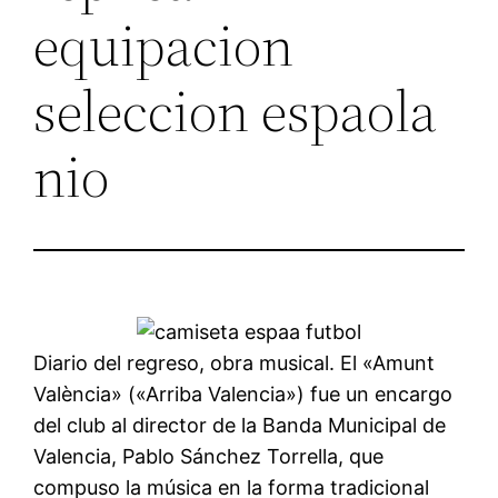
equipacion
seleccion espaola
nio
Diario del regreso, obra musical. El «Amunt
València» («Arriba Valencia») fue un encargo
del club al director de la Banda Municipal de
Valencia, Pablo Sánchez Torrella, que
compuso la música en la forma tradicional