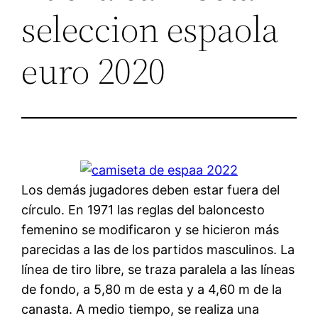
seleccion espaola
euro 2020
Los demás jugadores deben estar fuera del
círculo. En 1971 las reglas del baloncesto
femenino se modificaron y se hicieron más
parecidas a las de los partidos masculinos. La
línea de tiro libre, se traza paralela a las líneas
de fondo, a 5,80 m de esta y a 4,60 m de la
canasta. A medio tiempo, se realiza una