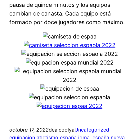
pausa de quince minutos y los equipos
cambian de canasta. Cada equipo está
formado por doce jugadores como máximo.
octubre 17, 2022
dealcoolya
Uncategorized
equipacion atletismo españa joma
, 
españa nueva