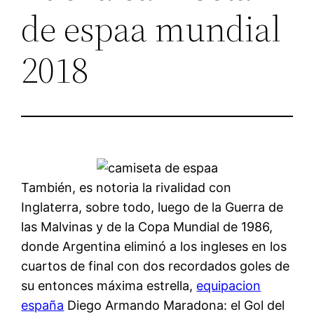
de espaa mundial
2018
También, es notoria la rivalidad con
Inglaterra, sobre todo, luego de la Guerra de
las Malvinas y de la Copa Mundial de 1986,
donde Argentina eliminó a los ingleses en los
cuartos de final con dos recordados goles de
su entonces máxima estrella,
equipacion
españa
Diego Armando Maradona: el Gol del