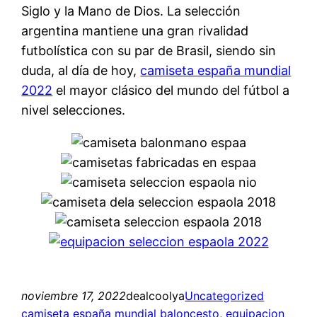
Siglo y la Mano de Dios. La selección
argentina mantiene una gran rivalidad
futbolística con su par de Brasil, siendo sin
duda, al día de hoy,
camiseta españa mundial
2022
el mayor clásico del mundo del fútbol a
nivel selecciones.
noviembre 17, 2022
dealcoolya
Uncategorized
camiseta españa mundial baloncesto
, 
equipacion