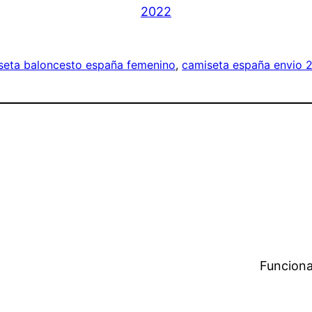
seta baloncesto españa femenino
, 
camiseta españa envio 
Funciona