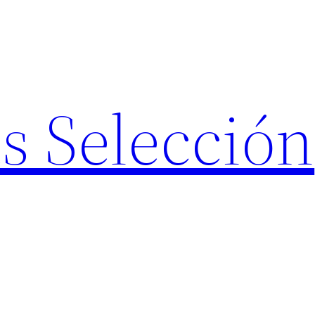
s Selección