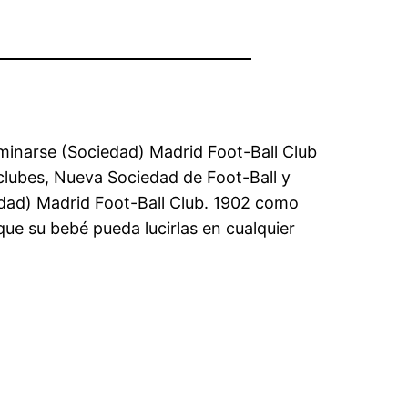
minarse (Sociedad) Madrid Foot-Ball Club
 clubes, Nueva Sociedad de Foot-Ball y
edad) Madrid Foot-Ball Club. 1902 como
que su bebé pueda lucirlas en cualquier