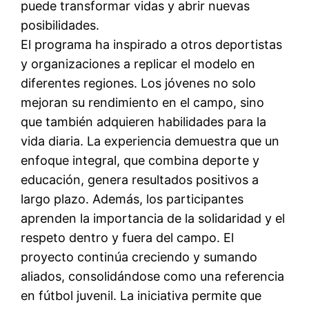
puede transformar vidas y abrir nuevas
posibilidades.
El programa ha inspirado a otros deportistas
y organizaciones a replicar el modelo en
diferentes regiones. Los jóvenes no solo
mejoran su rendimiento en el campo, sino
que también adquieren habilidades para la
vida diaria. La experiencia demuestra que un
enfoque integral, que combina deporte y
educación, genera resultados positivos a
largo plazo. Además, los participantes
aprenden la importancia de la solidaridad y el
respeto dentro y fuera del campo. El
proyecto continúa creciendo y sumando
aliados, consolidándose como una referencia
en fútbol juvenil. La iniciativa permite que