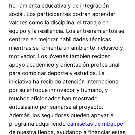
herramienta educativa y de integración
social. Los participantes podrán aprender
valores como la disciplina, el trabajo en
equipo y la resiliencia. Los entrenamientos se
centran en mejorar habilidades técnicas
mientras se fomenta un ambiente inclusivo y
motivador. Los jóvenes también reciben
apoyo académico y orientación profesional
para combinar deporte y estudios. La
iniciativa ha recibido atención internacional
por su enfoque innovador y humano, y
muchos aficionados han mostrado
entusiasmo por sumarse al proyecto.
Además, los seguidores pueden apoyar el
programa adquiriendo
camisetas de mbappé
de nuestra tienda, ayudando a financiar estas