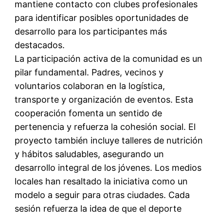
mantiene contacto con clubes profesionales
para identificar posibles oportunidades de
desarrollo para los participantes más
destacados.
La participación activa de la comunidad es un
pilar fundamental. Padres, vecinos y
voluntarios colaboran en la logística,
transporte y organización de eventos. Esta
cooperación fomenta un sentido de
pertenencia y refuerza la cohesión social. El
proyecto también incluye talleres de nutrición
y hábitos saludables, asegurando un
desarrollo integral de los jóvenes. Los medios
locales han resaltado la iniciativa como un
modelo a seguir para otras ciudades. Cada
sesión refuerza la idea de que el deporte