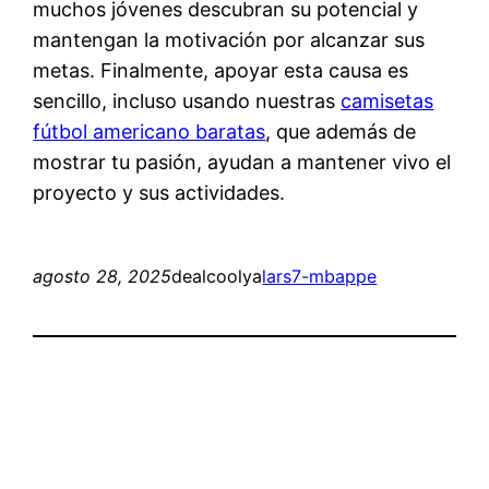
muchos jóvenes descubran su potencial y
mantengan la motivación por alcanzar sus
metas. Finalmente, apoyar esta causa es
sencillo, incluso usando nuestras
camisetas
fútbol americano baratas
, que además de
mostrar tu pasión, ayudan a mantener vivo el
proyecto y sus actividades.
agosto 28, 2025
dealcoolya
lars7-mbappe