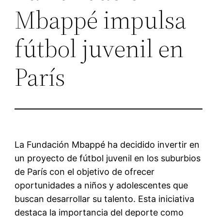
Mbappé impulsa
fútbol juvenil en
París
La Fundación Mbappé ha decidido invertir en
un proyecto de fútbol juvenil en los suburbios
de París con el objetivo de ofrecer
oportunidades a niños y adolescentes que
buscan desarrollar su talento. Esta iniciativa
destaca la importancia del deporte como