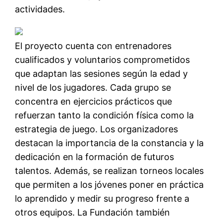
actividades.
El proyecto cuenta con entrenadores
cualificados y voluntarios comprometidos
que adaptan las sesiones según la edad y
nivel de los jugadores. Cada grupo se
concentra en ejercicios prácticos que
refuerzan tanto la condición física como la
estrategia de juego. Los organizadores
destacan la importancia de la constancia y la
dedicación en la formación de futuros
talentos. Además, se realizan torneos locales
que permiten a los jóvenes poner en práctica
lo aprendido y medir su progreso frente a
otros equipos. La Fundación también