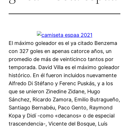
El máximo goleador es el ya citado Benzema
con 327 goles en apenas catorce años, un
promedio de más de veinticinco tantos por
temporada. David Villa es el máximo goleador
histórico. En él fueron incluidos nuevamente
Alfredo Di Stéfano y Ferenc Puskás, y a los
que se unieron Zinedine Zidane, Hugo
Sánchez, Ricardo Zamora, Emilio Butragueño,
Santiago Bernabéu, Paco Gento, Raymond
Kopa y Didí -como «decanos» o de especial
trascendencia-, Vicente del Bosque, Luís