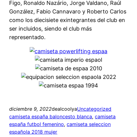
Figo, Ronaldo Nazário, Jorge Valdano, Raúl
González, Fabio Cannavaro y Roberto Carlos
como los diecisiete exintegrantes del club en
ser incluidos, siendo el club más
representado.
diciembre 9, 2022
dealcoolya
Uncategorized
camiseta españa baloncesto blanca
, 
camiseta
españa futbol femenino
, 
camiseta seleccion
española 2018 mujer