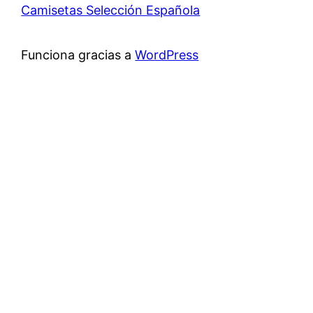
Camisetas Selección Española
Funciona gracias a
WordPress