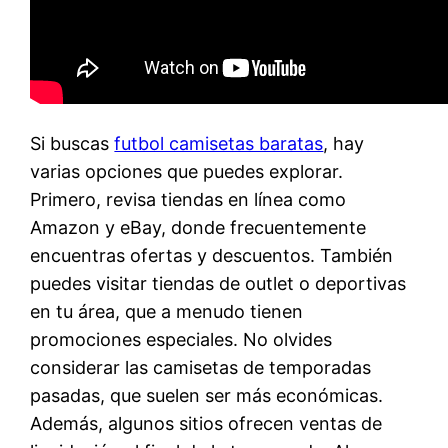
Si buscas
futbol camisetas baratas
, hay
varias opciones que puedes explorar.
Primero, revisa tiendas en línea como
Amazon y eBay, donde frecuentemente
encuentras ofertas y descuentos. También
puedes visitar tiendas de outlet o deportivas
en tu área, que a menudo tienen
promociones especiales. No olvides
considerar las camisetas de temporadas
pasadas, que suelen ser más económicas.
Además, algunos sitios ofrecen ventas de