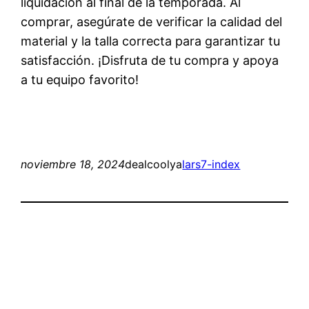
liquidación al final de la temporada. Al
comprar, asegúrate de verificar la calidad del
material y la talla correcta para garantizar tu
satisfacción. ¡Disfruta de tu compra y apoya
a tu equipo favorito!
noviembre 18, 2024
dealcoolya
lars7-index