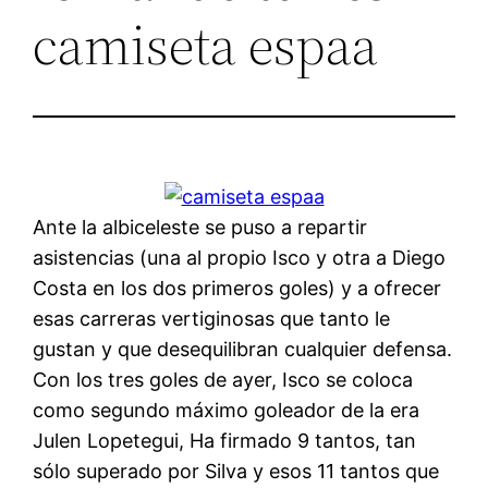
camiseta espaa
Ante la albiceleste se puso a repartir
asistencias (una al propio Isco y otra a Diego
Costa en los dos primeros goles) y a ofrecer
esas carreras vertiginosas que tanto le
gustan y que desequilibran cualquier defensa.
Con los tres goles de ayer, Isco se coloca
como segundo máximo goleador de la era
Julen Lopetegui, Ha firmado 9 tantos, tan
sólo superado por Silva y esos 11 tantos que