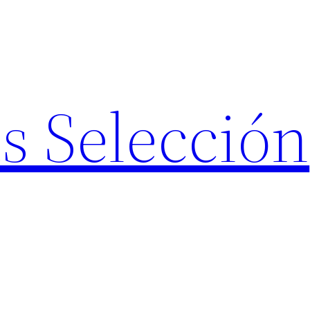
s Selección