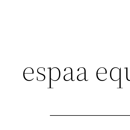
espaa eq