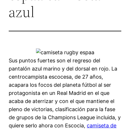
azul
Sus puntos fuertes son el regreso del
pantalón azul marino y del dorsal en rojo. La
centrocampista escocesa, de 27 años,
acapara los focos del planeta fútbol al ser
protagonista en un Real Madrid en el que
acaba de aterrizar y con el que mantiene el
pleno de victorias, clasificación para la fase
de grupos de la Champions League incluida, y
quiere serlo ahora con Escocia,
camiseta de