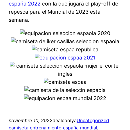
españa 2022
con la que jugará el play-off de
repesca para el Mundial de 2023 esta
semana.
noviembre 10, 2022
dealcoolya
Uncategorized
camiseta entrenamiento españa mundial
, 