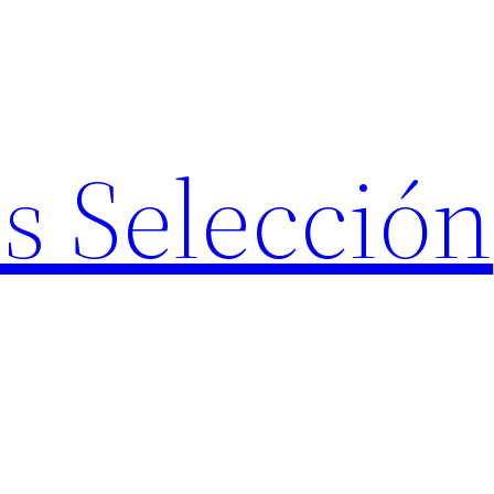
s Selección