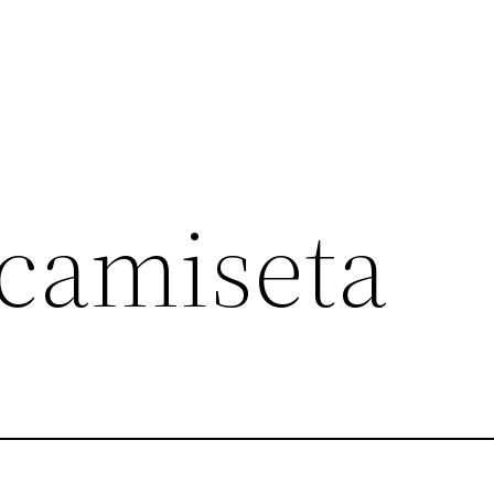
 camiseta