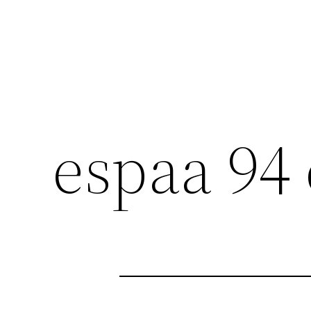
espaa 94