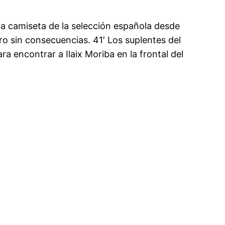
la camiseta de la selección española desde
o sin consecuencias. 41′ Los suplentes del
a encontrar a Ilaix Moriba en la frontal del