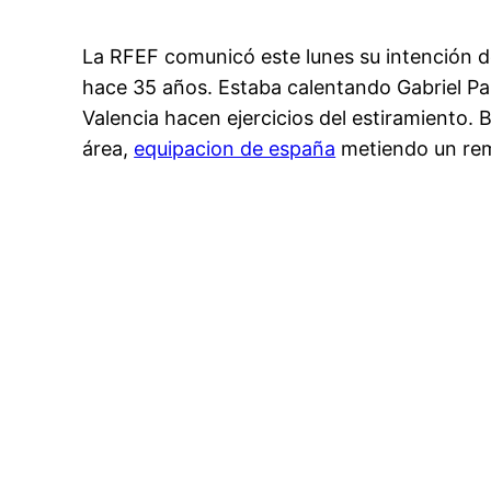
La RFEF comunicó este lunes su intención d
hace 35 años. Estaba calentando Gabriel Pau
Valencia hacen ejercicios del estiramiento. 
área,
equipacion de españa
metiendo un rema