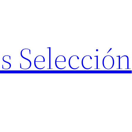
s Selección