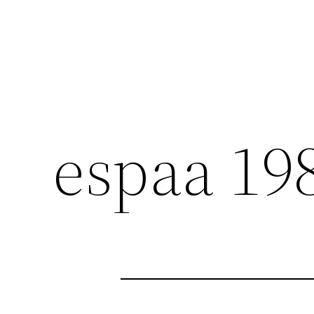
espaa 19