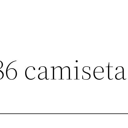
86 camiseta