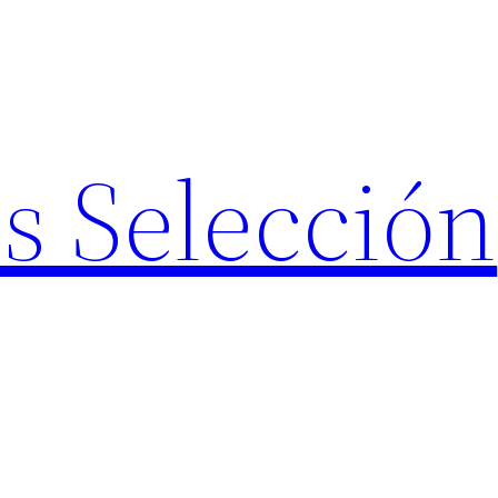
s Selección