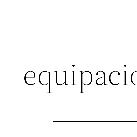
equipaci