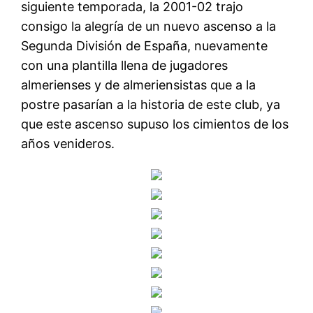
siguiente temporada, la 2001-02 trajo
consigo la alegría de un nuevo ascenso a la
Segunda División de España, nuevamente
con una plantilla llena de jugadores
almerienses y de almeriensistas que a la
postre pasarían a la historia de este club, ya
que este ascenso supuso los cimientos de los
años venideros.