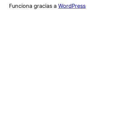
Funciona gracias a
WordPress