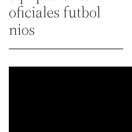
oficiales futbol
nios