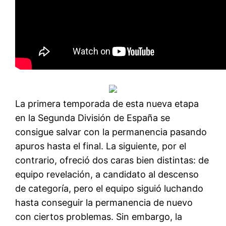
La primera temporada de esta nueva etapa
en la Segunda División de España se
consigue salvar con la permanencia pasando
apuros hasta el final. La siguiente, por el
contrario, ofreció dos caras bien distintas: de
equipo revelación, a candidato al descenso
de categoría, pero el equipo siguió luchando
hasta conseguir la permanencia de nuevo
con ciertos problemas. Sin embargo, la