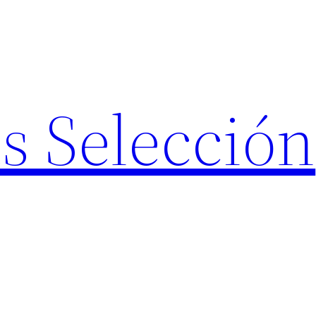
s Selección