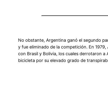
No obstante, Argentina ganó el segundo part
y fue eliminado de la competición. En 1979
con Brasil y Bolivia, los cuales derrotaron 
bicicleta por su elevado grado de transpira