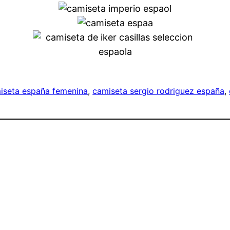
iseta españa femenina
, 
camiseta sergio rodriguez españa
, 