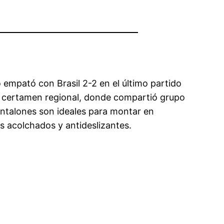
 empató con Brasil 2-2 en el último partido
o certamen regional, donde compartió grupo
pantalones son ideales para montar en
s acolchados y antideslizantes.