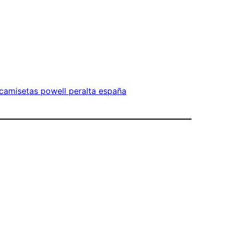
camisetas powell peralta españa