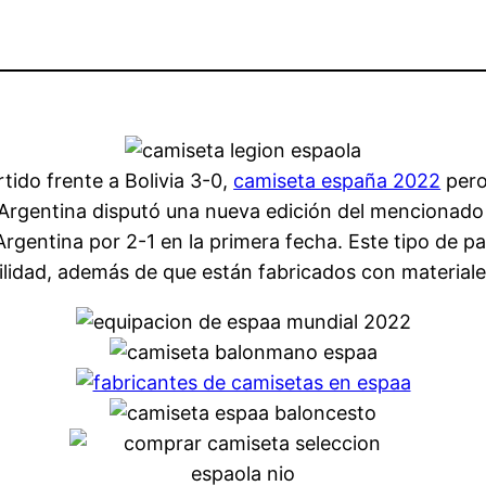
ido frente a Bolivia 3-0,
camiseta españa 2022
pero
, Argentina disputó una nueva edición del mencionad
a Argentina por 2-1 en la primera fecha. Este tipo de 
bilidad, además de que están fabricados con materiale