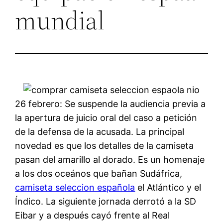
mundial
26 febrero: Se suspende la audiencia previa a
la apertura de juicio oral del caso a petición
de la defensa de la acusada. La principal
novedad es que los detalles de la camiseta
pasan del amarillo al dorado. Es un homenaje
a los dos oceános que bañan Sudáfrica,
camiseta seleccion española
el Atlántico y el
Índico. La siguiente jornada derrotó a la SD
Eibar y a después cayó frente al Real