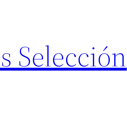
s Selección