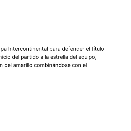
pa Intercontinental para defender el título
icio del partido a la estrella del equipo,
ón del amarillo combinándose con el