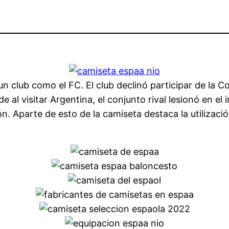
 club como el FC. El club declinó participar de la Co
 al visitar Argentina, el conjunto rival lesionó en el in
. Aparte de esto de la camiseta destaca la utilizaci