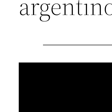
argentin