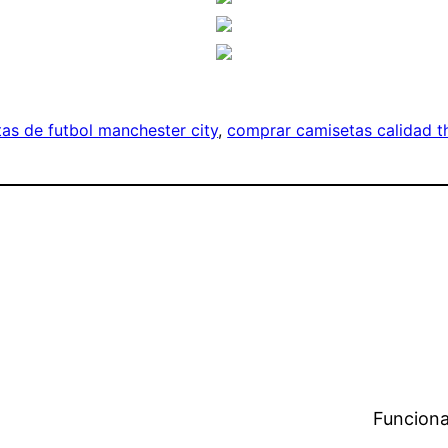
as de futbol manchester city
, 
comprar camisetas calidad t
Funciona