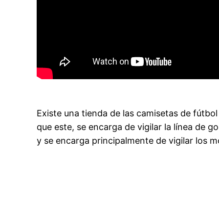
Existe una tienda de las camisetas de fútbol
que este, se encarga de vigilar la línea de g
y se encarga principalmente de vigilar los m