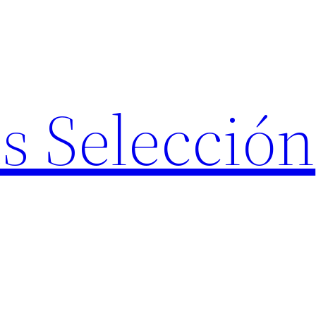
s Selección