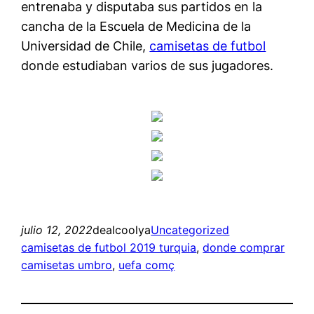
entrenaba y disputaba sus partidos en la
cancha de la Escuela de Medicina de la
Universidad de Chile,
camisetas de futbol
donde estudiaban varios de sus jugadores.
julio 12, 2022
dealcoolya
Uncategorized
camisetas de futbol 2019 turquia
, 
donde comprar
camisetas umbro
, 
uefa comç