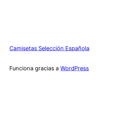
Camisetas Selección Española
Funciona gracias a
WordPress