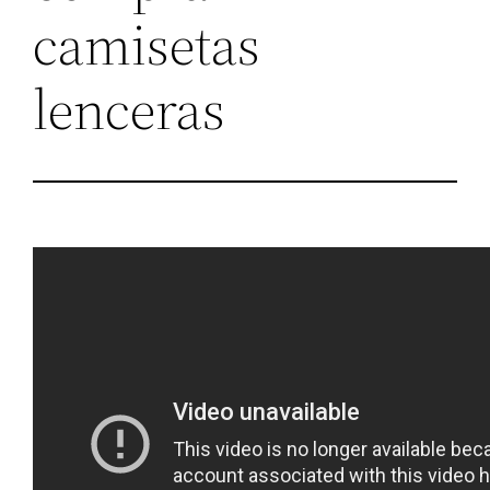
camisetas
lenceras