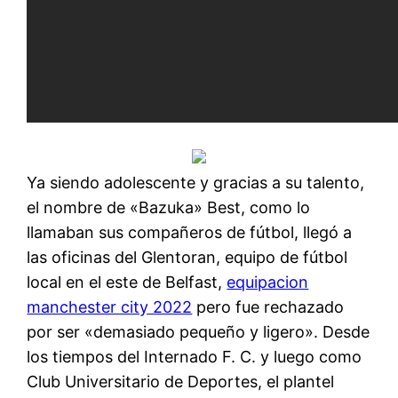
Ya siendo adolescente y gracias a su talento,
el nombre de «Bazuka» Best, como lo
llamaban sus compañeros de fútbol, llegó a
las oficinas del Glentoran, equipo de fútbol
local en el este de Belfast,
equipacion
manchester city 2022
pero fue rechazado
por ser «demasiado pequeño y ligero». Desde
los tiempos del Internado F. C. y luego como
Club Universitario de Deportes, el plantel