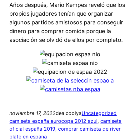
Años después, Mario Kempes reveló que los
propios jugadores tenían que organizar
algunos partidos amistosos para conseguir
dinero para comprar comida porque la
asociación se olvidó de ellos por completo.
noviembre 17, 2022
dealcoolya
Uncategorized
camiseta españa eurocopa 2012 azul
, 
camiseta
oficial españa 2019
, 
comprar camiseta de river
plate en españa