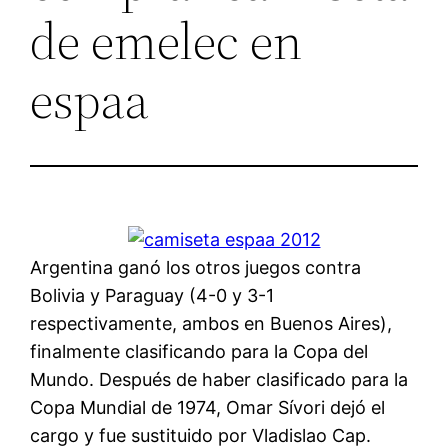
de emelec en
espaa
Argentina ganó los otros juegos contra
Bolivia y Paraguay (4-0 y 3-1
respectivamente, ambos en Buenos Aires),
finalmente clasificando para la Copa del
Mundo. Después de haber clasificado para la
Copa Mundial de 1974, Omar Sívori dejó el
cargo y fue sustituido por Vladislao Cap.