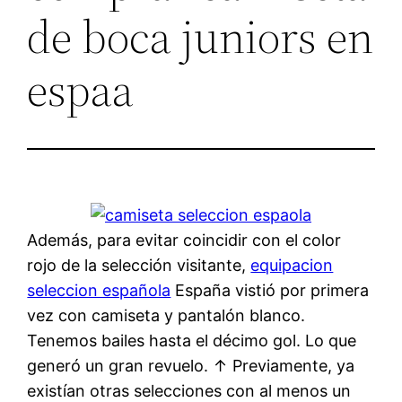
de boca juniors en
espaa
Además, para evitar coincidir con el color
rojo de la selección visitante,
equipacion
seleccion española
España vistió por primera
vez con camiseta y pantalón blanco.
Tenemos bailes hasta el décimo gol. Lo que
generó un gran revuelo. ↑ Previamente, ya
existían otras selecciones con al menos un