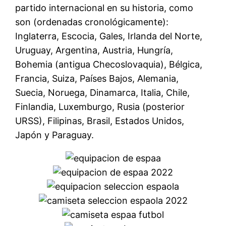
partido internacional en su historia, como
son (ordenadas cronológicamente):
Inglaterra, Escocia, Gales, Irlanda del Norte,
Uruguay, Argentina, Austria, Hungría,
Bohemia (antigua Checoslovaquia), Bélgica,
Francia, Suiza, Países Bajos, Alemania,
Suecia, Noruega, Dinamarca, Italia, Chile,
Finlandia, Luxemburgo, Rusia (posterior
URSS), Filipinas, Brasil, Estados Unidos,
Japón y Paraguay.