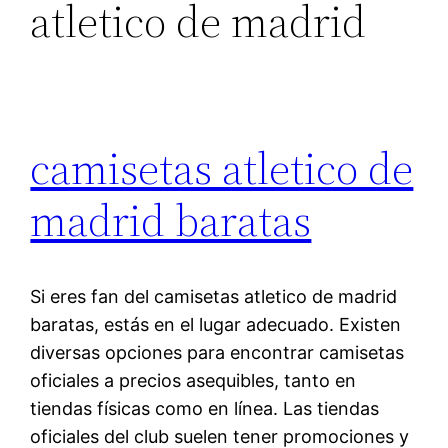
atletico de madrid
camisetas atletico de
madrid baratas
Si eres fan del camisetas atletico de madrid
baratas, estás en el lugar adecuado. Existen
diversas opciones para encontrar camisetas
oficiales a precios asequibles, tanto en
tiendas físicas como en línea. Las tiendas
oficiales del club suelen tener promociones y