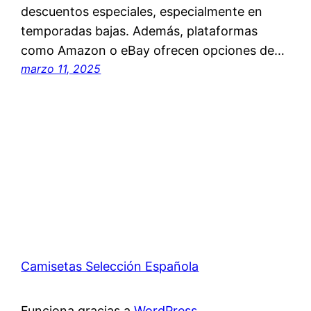
descuentos especiales, especialmente en
temporadas bajas. Además, plataformas
como Amazon o eBay ofrecen opciones de…
marzo 11, 2025
Camisetas Selección Española
Funciona gracias a
WordPress