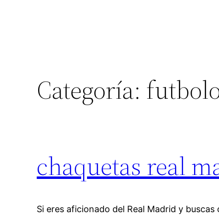
Categoría:
futbol
chaquetas real m
Si eres aficionado del Real Madrid y buscas 