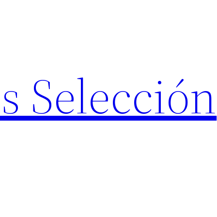
s Selección