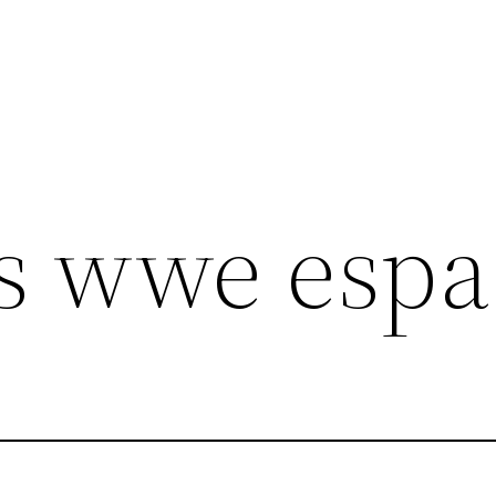
s wwe espa