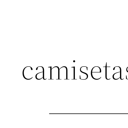
camiseta