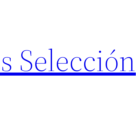
s Selección