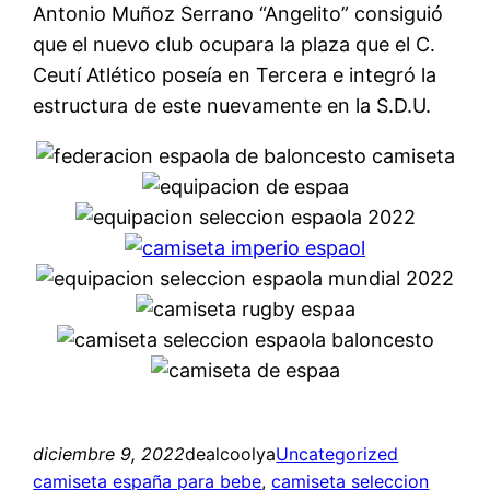
Antonio Muñoz Serrano “Angelito” consiguió
que el nuevo club ocupara la plaza que el C.
Ceutí Atlético poseía en Tercera e integró la
estructura de este nuevamente en la S.D.U.
diciembre 9, 2022
dealcoolya
Uncategorized
camiseta españa para bebe
, 
camiseta seleccion