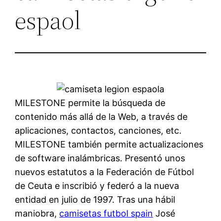
espaol
MILESTONE permite la búsqueda de
contenido más allá de la Web, a través de
aplicaciones, contactos, canciones, etc.
MILESTONE también permite actualizaciones
de software inalámbricas. Presentó unos
nuevos estatutos a la Federación de Fútbol
de Ceuta e inscribió y federó a la nueva
entidad en julio de 1997. Tras una hábil
maniobra,
camisetas futbol spain
José