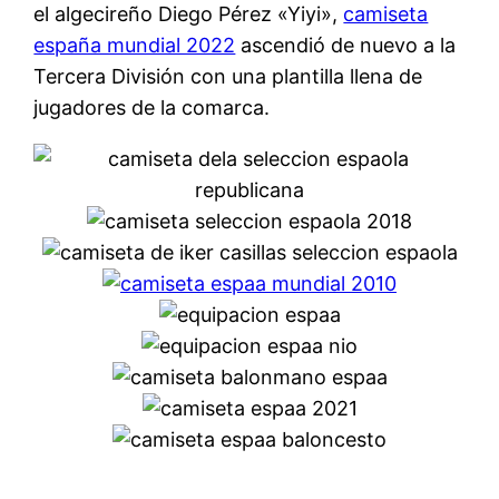
el algecireño Diego Pérez «Yiyi»,
camiseta
españa mundial 2022
ascendió de nuevo a la
Tercera División con una plantilla llena de
jugadores de la comarca.