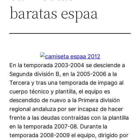
baratas espaa
En la temporada 2003-2004 se desciende a
Segunda división B, en la 2005-2006 a la
Tercera y tras una temporada de impago al
cuerpo técnico y plantilla, el equipo es
descendido de nuevo a la Primera división
regional andaluza por ser incapaz de hacer
frente a las deudas contraídas con la plantilla
en la temporada 2007-08. Durante la
temporada 2008-2009 el equipo, dirigido por