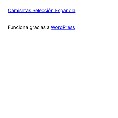
Camisetas Selección Española
Funciona gracias a
WordPress