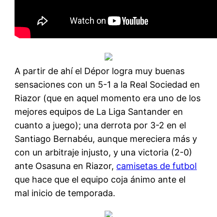
A partir de ahí el Dépor logra muy buenas
sensaciones con un 5-1 a la Real Sociedad en
Riazor (que en aquel momento era uno de los
mejores equipos de La Liga Santander en
cuanto a juego); una derrota por 3-2 en el
Santiago Bernabéu, aunque mereciera más y
con un arbitraje injusto, y una victoria (2-0)
ante Osasuna en Riazor,
camisetas de futbol
que hace que el equipo coja ánimo ante el
mal inicio de temporada.