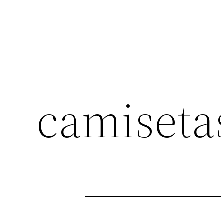
camisetas