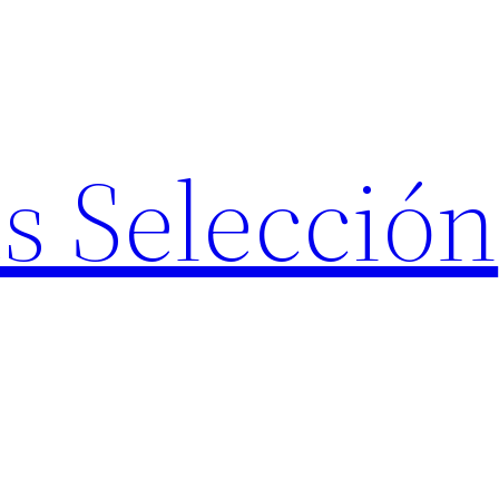
s Selección