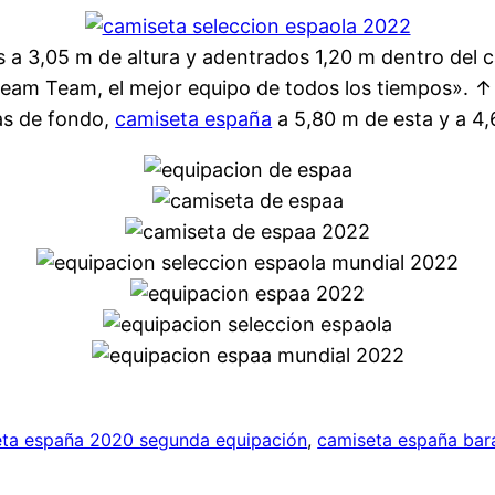
os a 3,05 m de altura y adentrados 1,20 m dentro del 
l Dream Team, el mejor equipo de todos los tiempos»
neas de fondo,
camiseta españa
a 5,80 m de esta y a 4,
ta españa 2020 segunda equipación
, 
camiseta españa bar