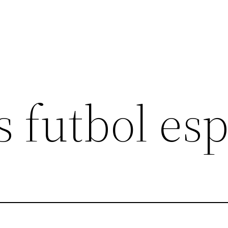
 futbol esp