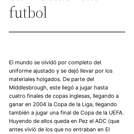
futbol
El mundo se olvidó por completo del
uniforme ajustado y se dejó llevar por los
materiales holgados. De parte del
Middlesbrough, este llegó a jugar hasta
cuatro finales de copas inglesas, llegando a
ganar en 2004 la Copa de la Liga, llegando
también a jugar una final de Copa de la UEFA.
Huyendo de ellos queda en Pez el ADC (que
antes vivió de los que no entraban en El