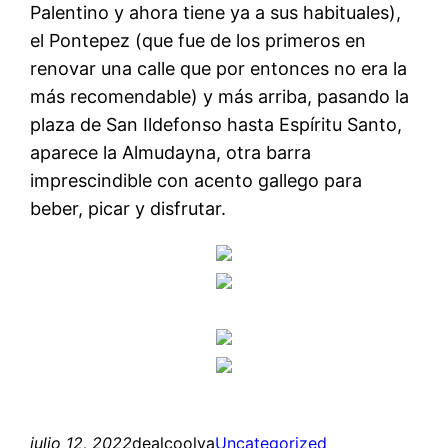
Palentino y ahora tiene ya a sus habituales),
el Pontepez (que fue de los primeros en
renovar una calle que por entonces no era la
más recomendable) y más arriba, pasando la
plaza de San Ildefonso hasta Espíritu Santo,
aparece la Almudayna, otra barra
imprescindible con acento gallego para
beber, picar y disfrutar.
julio 12, 2022
dealcoolya
Uncategorized