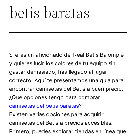
betis baratas
Si eres un aficionado del Real Betis Balompié
y quieres lucir los colores de tu equipo sin
gastar demasiado, has llegado al lugar
correcto. Aquí te presentamos una guía para
encontrar camisetas del Betis a buen precio.
¿Qué opciones tengo para comprar
camisetas del betis baratas
?
Existen varias opciones para adquirir
camisetas del Betis a precios accesibles.
Primero, puedes explorar tiendas en línea que