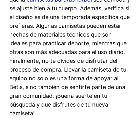
se ajuste bien a tu cuerpo. Además, verifica si
el diseño es de una temporada específica que
prefieras. Algunas camisetas pueden estar
hechas de materiales técnicos que son
ideales para practicar deporte, mientras que
otras son más adecuadas para el uso diario.
Finalmente, no te olvides de disfrutar del
proceso de compra. Llevar la camiseta de tu
equipo no solo es una forma de apoyar al
Betis, sino también de sentirte parte de una
gran comunidad. ¡Buena suerte en tu
búsqueda y que disfrutes de tu nueva
camiseta!