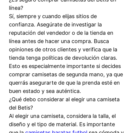
línea?
Sí, siempre y cuando elijas sitios de
confianza. Asegúrate de investigar la
reputación del vendedor o de la tienda en
línea antes de hacer una compra. Busca
opiniones de otros clientes y verifica que la
tienda tenga políticas de devolución claras.
Esto es especialmente importante si decides
comprar camisetas de segunda mano, ya que
querrás asegurarte de que la prenda esté en
buen estado y sea auténtica.
¿Qué debo considerar al elegir una camiseta
del Betis?
Al elegir una camiseta, considera la talla, el
diseño y el tipo de material. Es importante
que la
camisetas baratas futbol
sea cómoda y