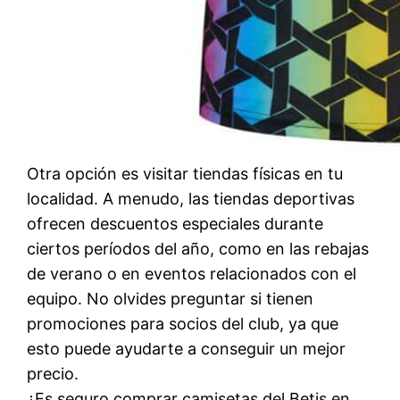
Otra opción es visitar tiendas físicas en tu
localidad. A menudo, las tiendas deportivas
ofrecen descuentos especiales durante
ciertos períodos del año, como en las rebajas
de verano o en eventos relacionados con el
equipo. No olvides preguntar si tienen
promociones para socios del club, ya que
esto puede ayudarte a conseguir un mejor
precio.
¿Es seguro comprar camisetas del Betis en