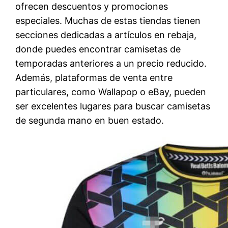
ofrecen descuentos y promociones
especiales. Muchas de estas tiendas tienen
secciones dedicadas a artículos en rebaja,
donde puedes encontrar camisetas de
temporadas anteriores a un precio reducido.
Además, plataformas de venta entre
particulares, como Wallapop o eBay, pueden
ser excelentes lugares para buscar camisetas
de segunda mano en buen estado.